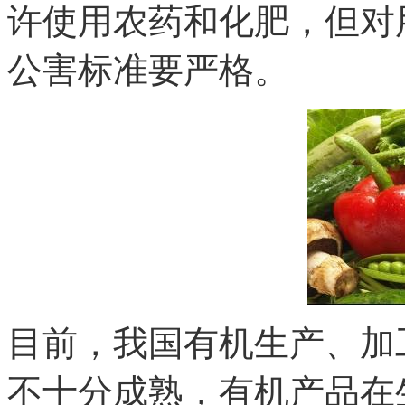
许使用农药和化肥，但对
公害标准要严格。
目前，我国有机生产、加
不十分成熟，有机产品在