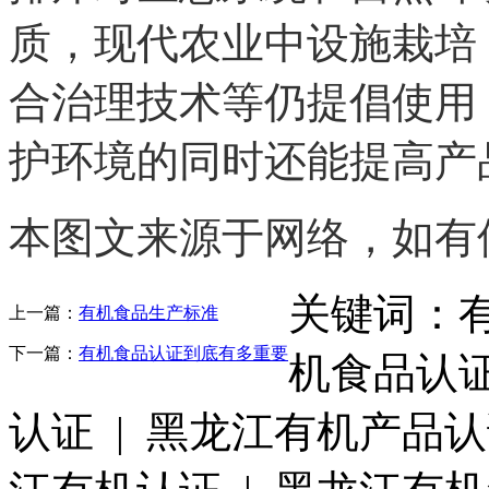
质，现代农业中设施栽培
合治理技术等仍提倡使用
护环境的同时还能提高产
本图文来源于网络，如有
关键词：有
上一篇：
有机食品生产标准
下一篇：
有机食品认证到底有多重要
机食品认证
认证 | 黑龙江有机产品认