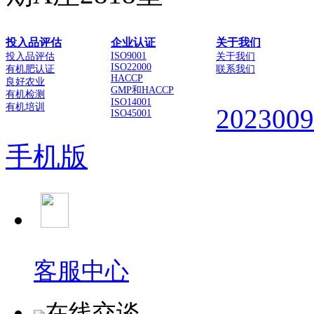
投入品评估
企业认证
关于我们
ISO9001
投入品评估
关于我们
ISO22000
有机肥认证
联系我们
HACCP
良好农业
GMP和HACCP
有机检测
ISO14001
有机培训
202300
ISO45001
手机版
客服中心
在线交谈