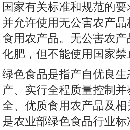
国家有关标准和规范的要
并允许使用无公害农产品
食用农产品。无公害农产
化肥，但不能使用国家禁
绿色食品是指产自优良生
产、实行全程质量控制并
全、优质食用农产品及相
是农业部绿色食品行业标