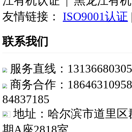
江有机认证 | 黑龙江有
友情链接：
ISO9001认证
联系我们
服务直线：1313668
商务合作：1864631
84837185
地址：哈尔滨市道里区群
期A座2818室