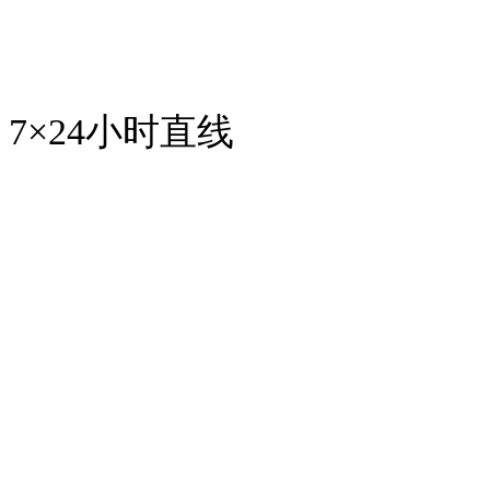
7×24小时直线