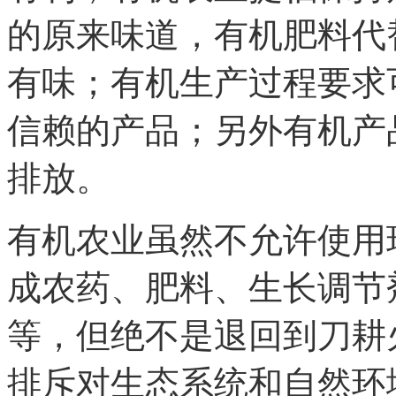
的原来味道，有机肥料代
有味；有机生产过程要求
信赖的产品；另外有机产
排放。
有机农业虽然不允许使用
成农药、肥料、生长调节
等，但绝不是退回到刀耕
排斥对生态系统和自然环