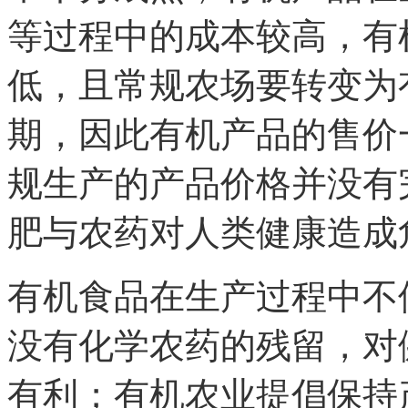
等过程中的成本较高，有
低，且常规农场要转变为
期，因此有机产品的售价
规生产的产品价格并没有
肥与农药对人类健康造成
有机食品在生产过程中不
没有化学农药的残留，对
有利；有机农业提倡保持