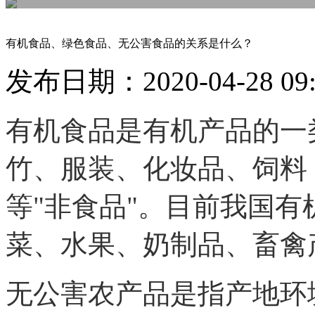
有机食品、绿色食品、无公害食品的关系是什么？
发布日期：2020-04-28 09
有机食品是有机产品的一
竹、服装、化妆品、饲料
等
"非食品"。目前我国
菜、水果、奶制品、畜禽
无公害农产品是指产地环