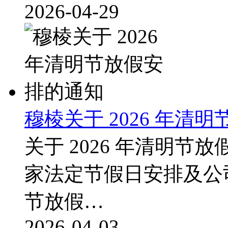
2026-04-29
穆棱关于 2026 年清
关于 2026 年清明
家法定节假日安排及公司
节放假…
2026-04-03