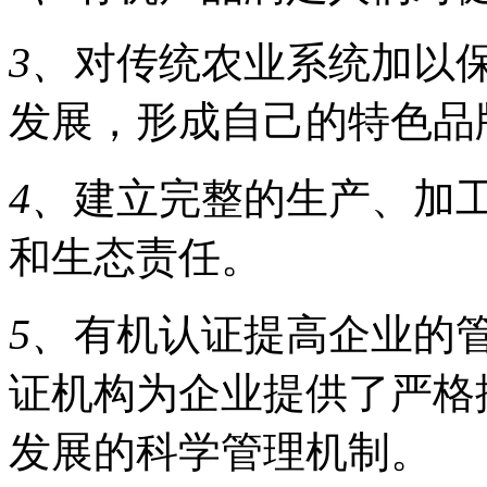
3、
对传统农业系统加以
发展，形成自己的特色品
4、
建立完整的生产、加
和生态责任。
5、
有机认证提高企业的管
证机构为企业提供了严格
发展的科学管理机制。