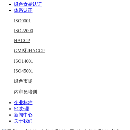
绿色食品认证
体系认证
ISO9001
ISO22000
HACCP
GMP和HACCP
ISO14001
ISO45001
绿色市场
内审员培训
企业标准
SC办理
新闻中心
关于我们