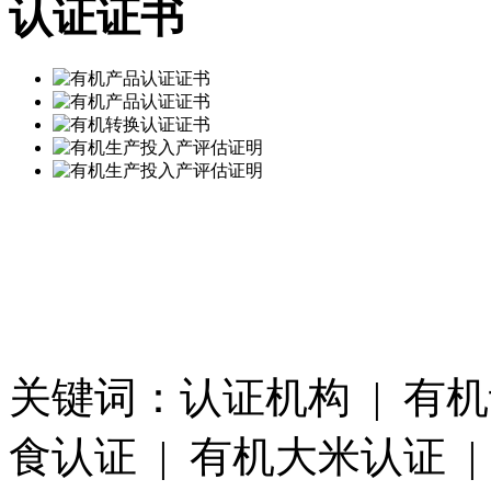
认证证书
关键词：认证机构 | 有机
食认证 | 有机大米认证 