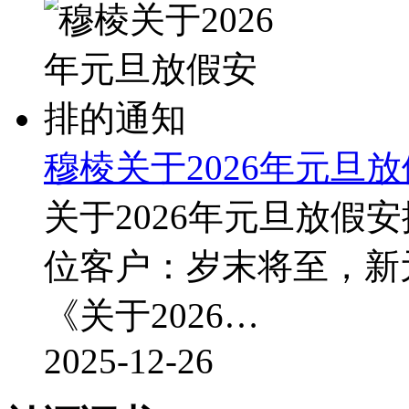
穆棱关于2026年元旦
关于2026年元旦放假
位客户：岁末将至，新
《关于2026…
2025-12-26