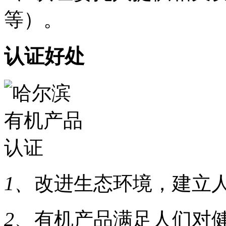
等）。
认证好处
1、
改进生态环境，建立
2、
有机产品满足人们对