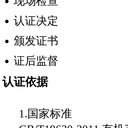
现场检查
认证决定
颁发证书
证后监督
认证依据
1.国家标准