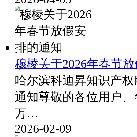
穆棱关于2026年春节
哈尔滨科迪昇知识产权服
通知尊敬的各位用户、
万…
2026-02-09