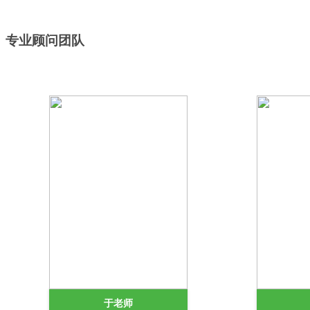
专业顾问团队
于老师