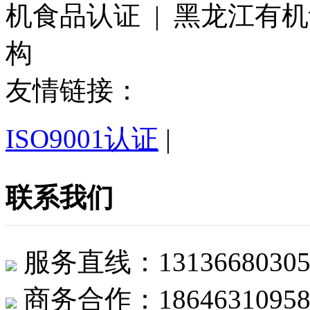
机食品认证 | 黑龙江有
构
友情链接：
ISO9001认证
|
联系我们
服务直线：1313668
商务合作：1864631