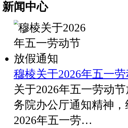
新闻中心
穆棱关于2026年五一
关于2026年五一劳动
务院办公厅通知精神，
2026年五一劳…