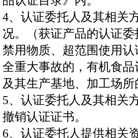
品认证目录》内。
4、认证委托人及其相关
况。（获证产品的认证委
禁用物质、超范围使用认
全重大事故的，有机食品
及其生产基地、加工场所
5、认证委托人及其相关
撤销认证证书。
6、认证委托人提供相关