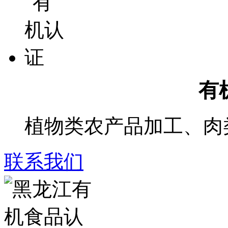
有
植物类农产品加工、肉
联系我们