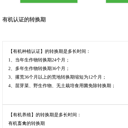
有机认证的转换期
【有机种植认证】的转换期是多长时间：
1、当年生作物转换期24个月；
2、多年生作物转换期36个月；
3、撂荒36个月以上的荒地转换期缩短为12个月；
4、苗芽菜、野生作物、无土栽培食用菌免除转换期；
【有机养殖】的转换期是多长时间：
有机畜禽的转换期