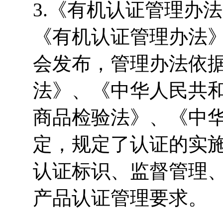
3.《有机认证管理办法
《有机认证管理办法
会发布，管理办法依
法》、《中华人民共
商品检验法》、《中
定，规定了认证的实
认证标识、监督管理
产品认证管理要求。