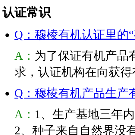
认证常识
Q：穆棱有机认证里的“
A：
为了保证有机产品
求，认证机构在向获得
Q：穆棱有机产品生产
A：
1、生产基地三年
2、种子来自自然界没