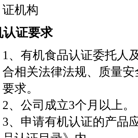
机认证要求
1、有机食品认证委托人
合相关法律法规、质量安
要求。
2、公司成立3个月以上。
3、申请有机认证的产品