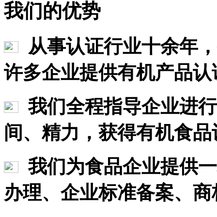
我们的优势
从事认证行业十余年，
许多企业提供有机产品认
我们全程指导企业进行
间、精力，获得有机食品
我们为食品企业提供一
办理、企业标准备案、商