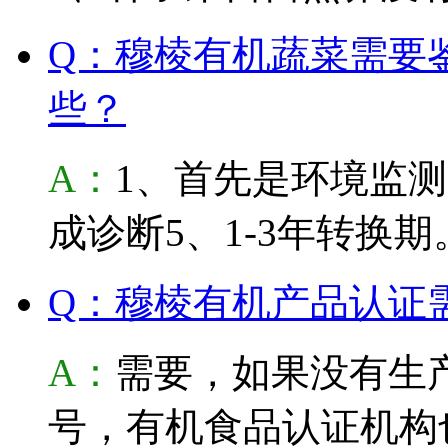
Q：穆棱有机蔬菜需要
些？
A：
1、首先是环境监测
成诊断5、1-3年转换期
Q：穆棱有机产品认证
A：
需要，如果没有生
号，有机食品认证机构