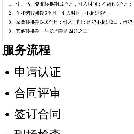
1、牛、马、骆驼转换期12个月，引入时间：不超过6个月；
2、羊和猪转换期6个月，引入时间：不超过6周；
3、家禽转换期6-10个月；引入时间：肉鸡不超过2日，蛋鸡
3、其他转换期：生长周期的四分之三
服务流程
申请认证
合同评审
签订合同