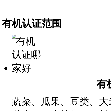
有机认证范围
有
蔬菜、瓜果、豆类、大