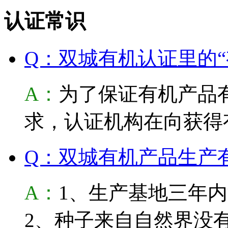
认证常识
Q：双城有机认证里的“
A：
为了保证有机产品
求，认证机构在向获得
Q：双城有机产品生产
A：
1、生产基地三年
2、种子来自自然界没