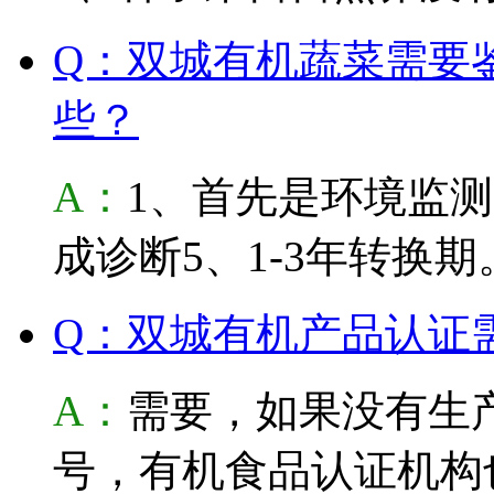
Q：双城有机蔬菜需要
些？
A：
1、首先是环境监测
成诊断5、1-3年转换期
Q：双城有机产品认证
A：
需要，如果没有生
号，有机食品认证机构