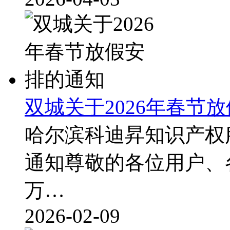
双城关于2026年春节
哈尔滨科迪昇知识产权服
通知尊敬的各位用户、
万…
2026-02-09