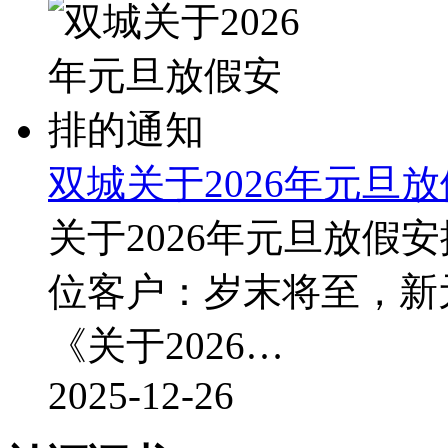
双城关于2026年元旦
关于2026年元旦放假
位客户：岁末将至，新
《关于2026…
2025-12-26