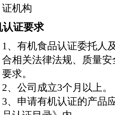
机认证要求
1、有机食品认证委托人
合相关法律法规、质量安
要求。
2、公司成立3个月以上。
3、申请有机认证的产品