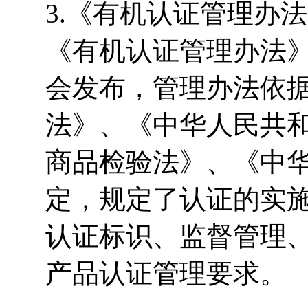
3.《有机认证管理办法
《有机认证管理办法
会发布，管理办法依
法》、《中华人民共
商品检验法》、《中
定，规定了认证的实
认证标识、监督管理
产品认证管理要求。