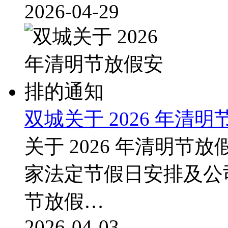
2026-04-29
双城关于 2026 年清
关于 2026 年清明
家法定节假日安排及公司
节放假…
2026-04-03