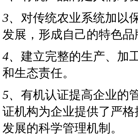
3、
对传统农业系统加以
发展，形成自己的特色品
4、
建立完整的生产、加
和生态责任。
5、
有机认证提高企业的管
证机构为企业提供了严格
发展的科学管理机制。