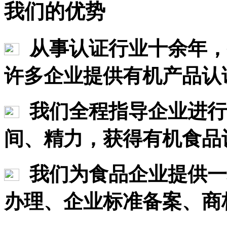
我们的优势
从事认证行业十余年，
许多企业提供有机产品认
我们全程指导企业进行
间、精力，获得有机食品
我们为食品企业提供一
办理、企业标准备案、商