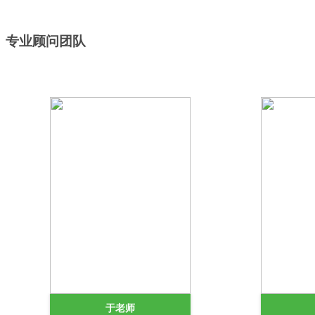
专业顾问团队
于老师