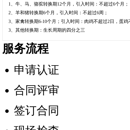
1、牛、马、骆驼转换期12个月，引入时间：不超过6个月；
2、羊和猪转换期6个月，引入时间：不超过6周；
3、家禽转换期6-10个月；引入时间：肉鸡不超过2日，蛋鸡
3、其他转换期：生长周期的四分之三
服务流程
申请认证
合同评审
签订合同