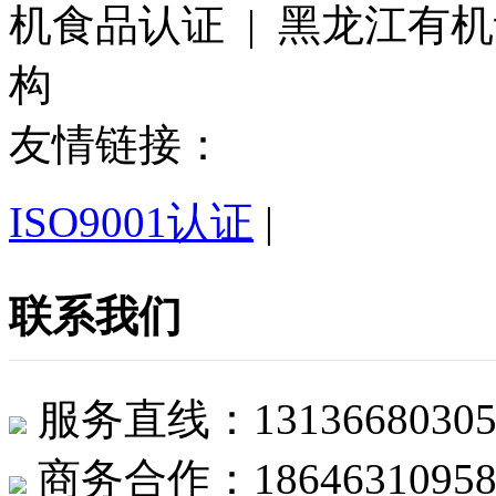
机食品认证 | 黑龙江有
构
友情链接：
ISO9001认证
|
联系我们
服务直线：1313668
商务合作：1864631