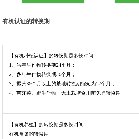
有机认证的转换期
【有机种植认证】的转换期是多长时间：
1、当年生作物转换期24个月；
2、多年生作物转换期36个月；
3、撂荒36个月以上的荒地转换期缩短为12个月；
4、苗芽菜、野生作物、无土栽培食用菌免除转换期；
【有机养殖】的转换期是多长时间：
有机畜禽的转换期