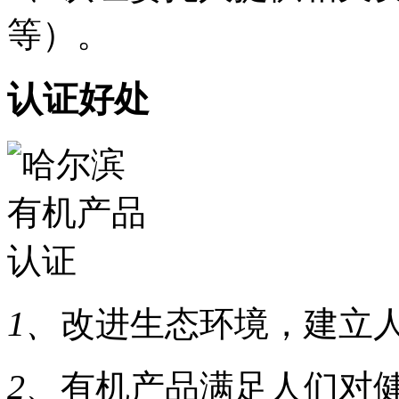
等）。
认证好处
1、
改进生态环境，建立
2、
有机产品满足人们对