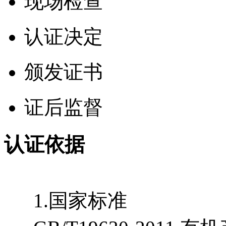
现场检查
认证决定
颁发证书
证后监督
认证依据
1.国家标准