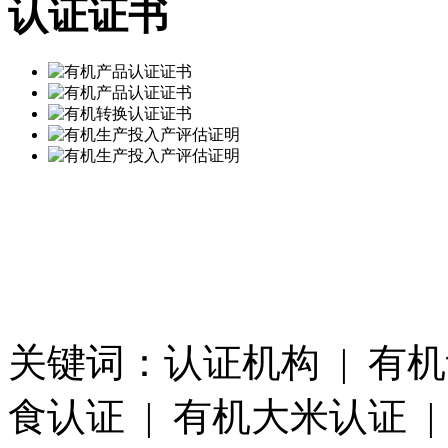
认证证书
关键词：认证机构 | 有机
食认证 | 有机大米认证 