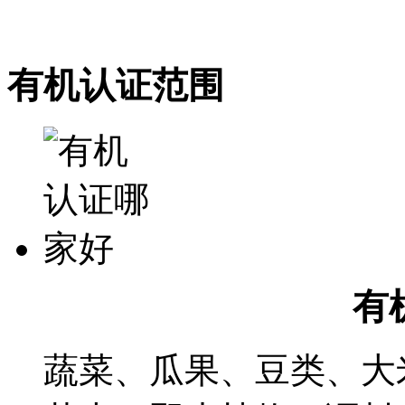
有机认证范围
有
蔬菜、瓜果、豆类、大