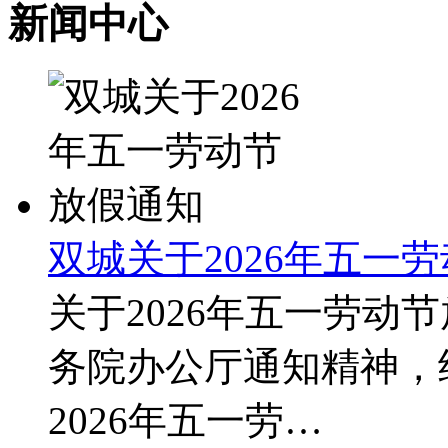
新闻中心
双城关于2026年五一
关于2026年五一劳动
务院办公厅通知精神，
2026年五一劳…