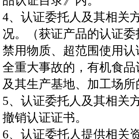
品认证目录》内。
4、认证委托人及其相关
况。（获证产品的认证委
禁用物质、超范围使用认
全重大事故的，有机食品
及其生产基地、加工场所
5、认证委托人及其相关
撤销认证证书。
6、认证委托人提供相关