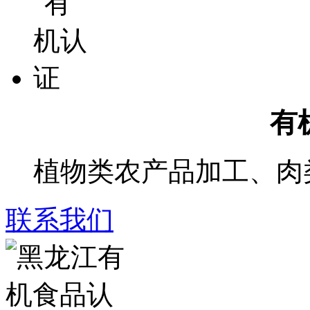
有
植物类农产品加工、肉
联系我们