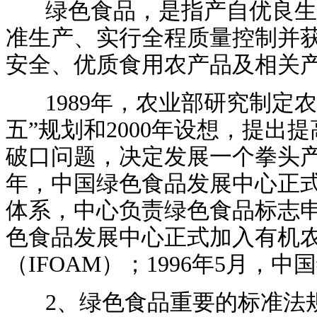
绿色食品，是指产自优良生
准生产、实行全程质量控制并
安全、优质食用农产品及相关
1989年，农业部研究制定
五”规划和2000年设想，提出
破口问题，决定发展一个拳头产
年，中国绿色食品发展中心正
体系，中心负责绿色食品标志申
色食品发展中心正式加入有机
（IFOAM）；1996年5月，
2、绿色食品重要的标准法