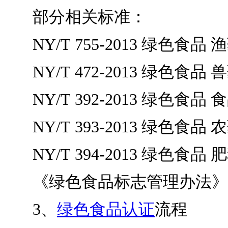
部分相关标准：
NY/T 755-2013 绿色食
NY/T 472-2013 绿色食
NY/T 392-2013 绿色
NY/T 393-2013 绿色食
NY/T 394-2013 绿色食
《绿色食品标志管理办法》
3、
绿色食品认证
流程