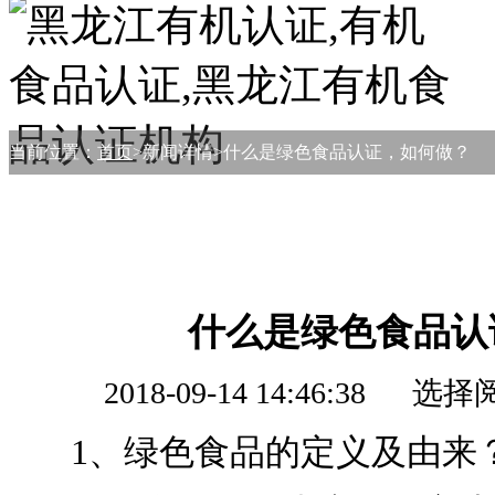
当前位置：
首页
>新闻详情>什么是绿色食品认证，如何做？
什么是绿色食品认
2018-09-14 14:46:38
1、绿色食品的定义及由来