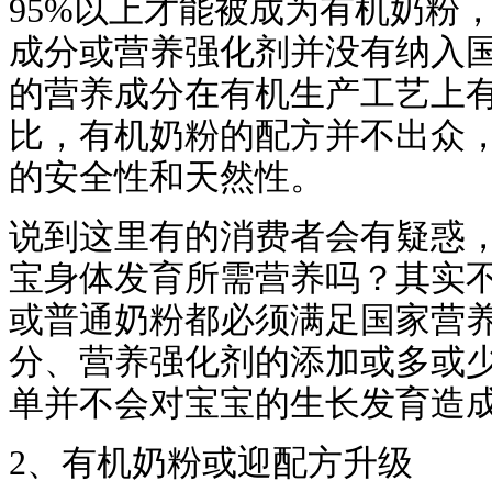
95%以上才能被成为有机奶粉
成分或营养强化剂并没有纳入
的营养成分在有机生产工艺上
比，有机奶粉的配方并不出众
的安全性和天然性。
说到这里有的消费者会有疑惑
宝身体发育所需营养吗？其实
或普通奶粉都必须满足国家营
分、营养强化剂的添加或多或
单并不会对宝宝的生长发育造
2、有机奶粉或迎配方升级