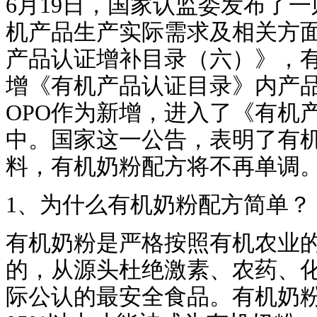
6月19日，国家认监委发布了
机产品生产实际需求及相关方
产品认证增补目录（六）》，
增《有机产品认证目录》内产
OPO作为新增，进入了《有机
中。国家这一公告，表明了有
料，有机奶粉配方将不再单调
1、为什么有机奶粉配方简单？
有机奶粉是严格按照有机农业
的，从源头杜绝激素、农药、
际公认的最安全食品。有机奶