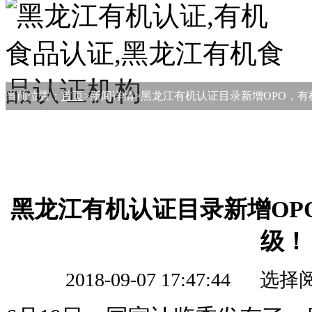
当前位置：
首页
>新闻详情>黑龙江有机认证目录新增OPO，
黑龙江有机认证目录新增OP
级！
2018-09-07 17:47:44