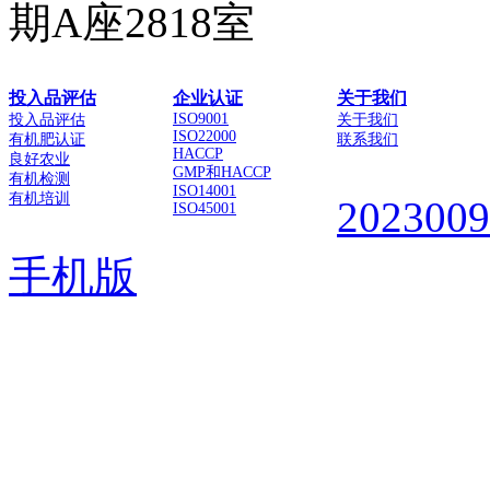
期A座2818室
投入品评估
企业认证
关于我们
ISO9001
投入品评估
关于我们
ISO22000
有机肥认证
联系我们
HACCP
良好农业
GMP和HACCP
有机检测
ISO14001
有机培训
202300
ISO45001
手机版