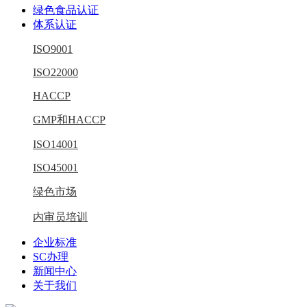
绿色食品认证
体系认证
ISO9001
ISO22000
HACCP
GMP和HACCP
ISO14001
ISO45001
绿色市场
内审员培训
企业标准
SC办理
新闻中心
关于我们