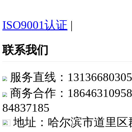
ISO9001认证
|
联系我们
服务直线：1313668
商务合作：1864631
84837185
地址：哈尔滨市道里区群