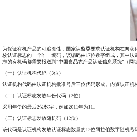
为保证有机产品的可追溯性，国家认监委要求认证机构在向获
枚认证标志的一个唯一编码，该编码由
17位数字组成，其中认
志的有机码都需要报送到"中国食品农产品认证信息系统"（网址ht
（一）认证机构代码（
3位）
认证机构代码由认证机构批准号后三位代码形成。内资认证机
（二）认证标志发放年份代码（
2位）
采用年份的最后
2位数字，例如2011年为11。
（三）认证标志发放随机码（
12位）
该代码是认证机构发放认证标志数量的
12位阿拉伯数字随机