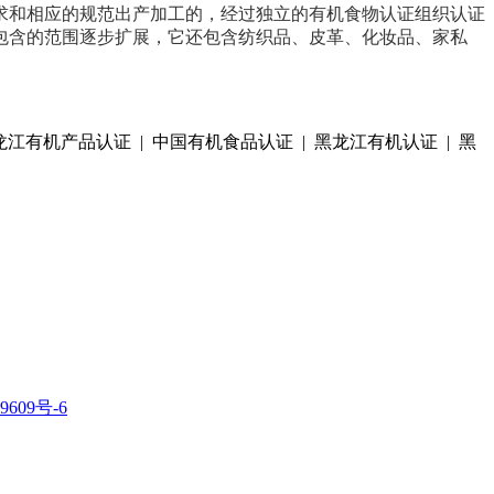
求和相应的规范出产加工的，经过独立的有机食物认证组织认证
包含的范围逐步扩展，它还包含纺织品、皮革、化妆品、家私
龙江有机产品认证 | 中国有机食品认证 | 黑龙江有机认证 | 黑
9609号-6