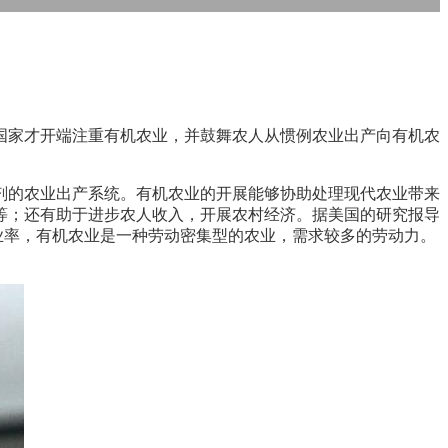
国家才开端注重有机农业，并鼓舞农人从惯例农业出产向有机农
剂的农业出产系统。有机农业的开展能够协助处理现代农业带来
等；还有助于进步农人收入，开展农村经济。据美国的研究报导
就业率，有机农业是一种劳动密集型的农业，需求较多的劳动力。