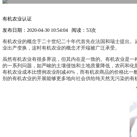
有机农业认证
发布日期：2020-04-30 10:54:04 阅读：
53次
有机农业的概念于二十世纪二十年代首先在法国和瑞士提出。
业出产变换，这时有机农业的概念才开端被广泛承受。
虽然有机农业有很多界说，但其内在是一致的。有机农业是一
的一系列问题，如严峻的土壤侵蚀和土地质量降低，农药和化
有机农业成本比惯例农业削减
40%，而有机农商品的价格比一
别的有机农业的开展能够更多地向社会供给纯天然无污染的有