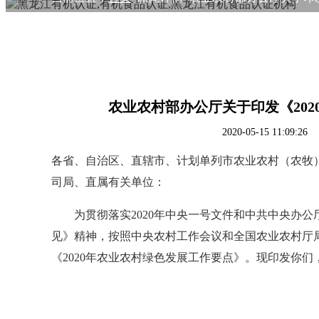
农业农村部办公厅关于印发《20
2020-05-15 11:
各省、自治区、直辖市、计划单列市农业农村（农牧
司局、直属有关单位：
为贯彻落实
2020
年中央一号文件和中共中央办公
见》精神，按照中央农村工作会议和全国农业农村厅
《
2020
年农业农村绿色发展工作要点》。现印发你们