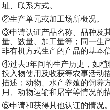
址、联系方式。
②生产单元或加工场所概况。
③申请认证产品名称、品种及
量、数量、加工量等；同一生
非有机方式生产的产品的基本
④过去3年间的生产历史，如植
投入物使用及收获等农事活动
描述：动物、水产养殖的饲养
用、动物运输和屠宰等情况的
⑤申请和获得其他认证的情况