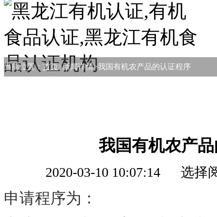
当前位置：
首页
>新闻详情>我国有机农产品的认证程序
我国有机农产品
2020-03-10 10:07:14
申请程序为：