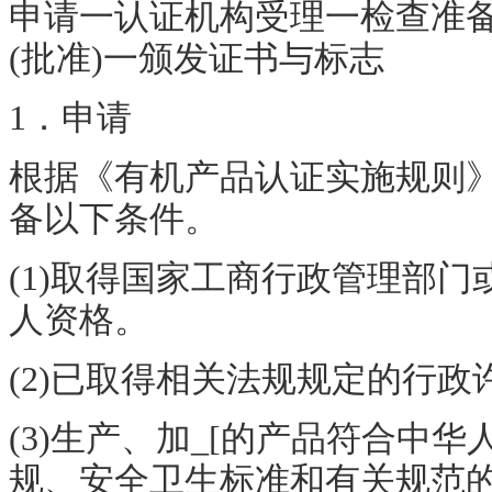
申请一认证机构受理一检查准
(批准)一颁发证书与标志
1．申请
根据《有机产品认证实施规则
备以下条件。
(1)取得国家工商行政管理部
人资格。
(2)已取得相关法规规定的行政许
(3)生产、加_[的产品符合中
规、安全卫生标准和有关规范