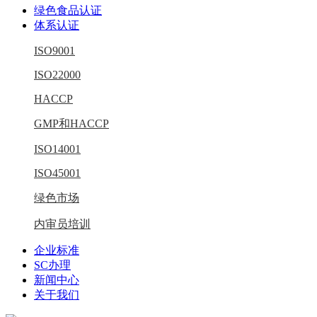
绿色食品认证
体系认证
ISO9001
ISO22000
HACCP
GMP和HACCP
ISO14001
ISO45001
绿色市场
内审员培训
企业标准
SC办理
新闻中心
关于我们