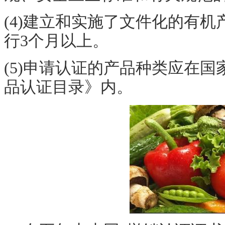
(4)建立和实施了文件化的有
行3个月以上。
(5)申请认证的产品种类应在
品认证目录》内。