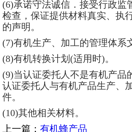
(6)承诺守法诚信．接受行政
检查，保证提供材料真实、执
的声明。
(7)有机生产、加工的管理体系
(8)有机转换计划(适用时)。
(9)当认证委托人不是有机产
认证委托人与有机产品生产、
件。
(10)其他相关材料。
上一篇：
有机蜂产品