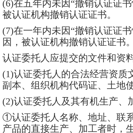
(6)在五年内未因“撤销认证证书
被认证机构撤销认证证书。
(7)在一年内未因“撤销认证证书情
因，被认证机构撤销认证证书
认证委托人应提交的文件和资
(1)认证委托人的合法经营资
副本、组织机构代码证、土地
(2)认证委托人及其有机生产
①认证委托人名称、地址、联
产品的直接生产、加工者时，