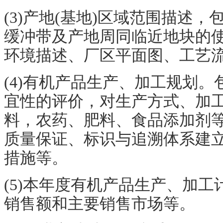
(3)产地(基地)区域范围描述
缓冲带及产地周同临近地块的
环境描述、厂区平面图、工艺
(4)有机产品生产、加工规划
宜性的评价，对生产方式、加
料，农药、肥料、食品添加剂
质量保证、标识与追溯体系建
措施等。
(5)本年度有机产品生产、加
销售额和主要销售市场等。