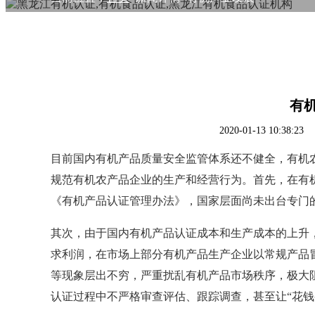
有
2020-01-13 10:
目前国内有机产品质量安全监管体系还不健全，有机
规范有机农产品企业的生产和经营行为。首先，在有
《有机产品认证管理办法》，国家层面尚未出台专门
其次，由于国内有机产品认证成本和生产成本的上升
求利润，在市场上部分有机产品生产企业以常规产品
等现象层出不穷，严重扰乱有机产品市场秩序，极大
认证过程中不严格审查评估、跟踪调查，甚至让
“花