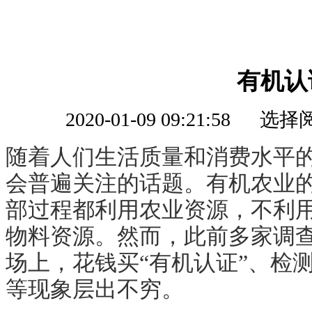
有机认
2020-01-09 09:21:58
随着人们生活质量和消费水平
会普遍关注的话题。有机农业
部过程都利用农业资源，不利
物料资源。然而，此前多家调
场上，花钱买
“有机认证”、检
等现象层出不穷。