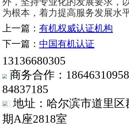
外，坚持专业化的发展要求，
为根本，着力提高服务发展水
上一篇：
有机权威认证机构
下一篇：
中国有机认证
13136680305
商务合作：1864631
84837185
地址：哈尔滨市道里区群
期A座2818室