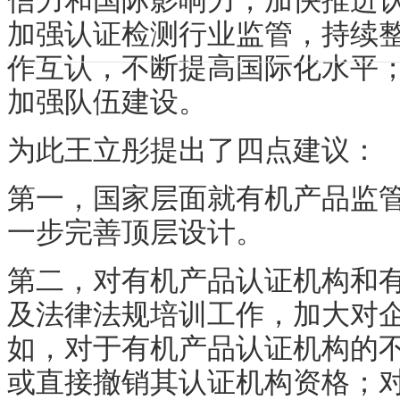
信力和国际影响力，加快推进
加强认证检测行业监管，持续
作互认，不断提高国际化水平
加强队伍建设。
为此王立彤提出了四点建议：
第一，国家层面就有机产品监
一步完善顶层设计。
第二，对有机产品认证机构和
及法律法规培训工作，加大对
如，对于有机产品认证机构的
或直接撤销其认证机构资格；