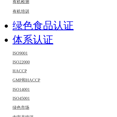
有机检测
有机培训
绿色食品认证
体系认证
ISO9001
ISO22000
HACCP
GMP和HACCP
ISO14001
ISO45001
绿色市场