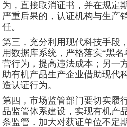
为，直接取消证书，并在规定
严重后果的，认证机构与生产
任。
第三，充分利用现代科技手段
用数据库系统，严格落实
“黑
营行为，提高违法成本；另一
助有机产品生产企业借助现代
造认证行为。
第四，市场监管部门要切实履
品监管体系建设，实现有机产
条监管，加大对获证单位不定