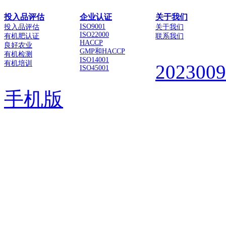
投入品评估
企业认证
关于我们
ISO9001
投入品评估
关于我们
ISO22000
有机肥认证
联系我们
HACCP
良好农业
GMP和HACCP
有机检测
ISO14001
有机培训
202300
ISO45001
手机版