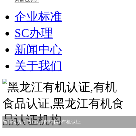
内审员培训
企业标准
SC办理
新闻中心
关于我们
当前位置：
首页
>新闻详情>有机认证