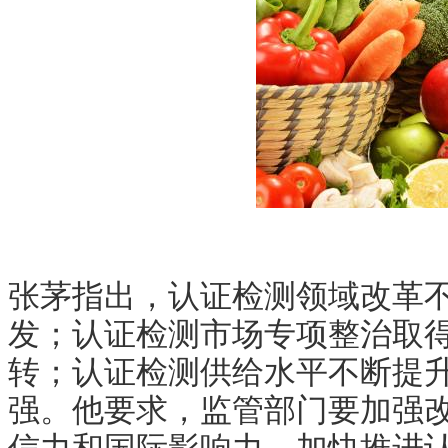
张茅指出，认证检测领域改革
发；认证检测市场专项整治取
转；认证检测供给水平不断提
强。他要求，监管部门要加强