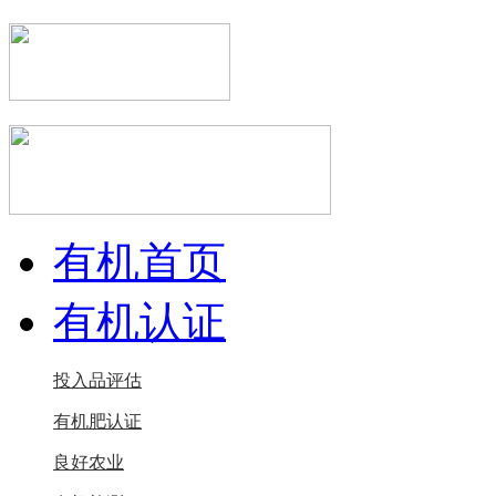
有机首页
有机认证
投入品评估
有机肥认证
良好农业