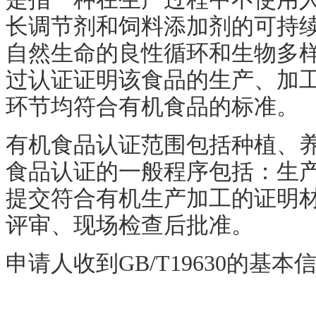
长调节剂和饲料添加剂的可持
自然生命的良性循环和生物多
过认证证明该食品的生产、加
环节均符合有机食品的标准。
有机食品认证范围包括种植、
食品认证的一般程序包括：生
提交符合有机生产加工的证明
评审、现场检查后批准。
申请人收到
GB/T19630
的基本