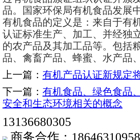
品。国家环保局有机食品发展
有机食品的定义是：来自于有
认证标准生产、加工、并经独
的农产品及其加工品等。包括
品、禽畜产品、蜂蜜、水产品
上一篇：
有机产品认证新规定将在
下一篇：
有机食品、绿色食品
安全和生态环境相关的概念
13136680305
商务合作：1864631