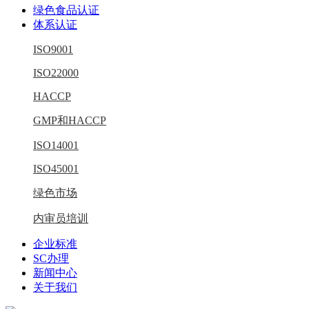
绿色食品认证
体系认证
ISO9001
ISO22000
HACCP
GMP和HACCP
ISO14001
ISO45001
绿色市场
内审员培训
企业标准
SC办理
新闻中心
关于我们