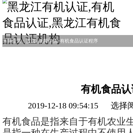
当前位置：
首页
>新闻详情>有机食品认证程序
有机食品认
2019-12-18 09:54:15
有机食品是指来自于有机农业
是指一种在生产过程中不使用