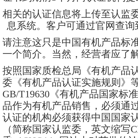
相关的认证信息将上传至认监
息系统。客户可通过
官网
查询
请注意这只是中国有机产品标
一个简介。当然，经营者应了
按照国家质检总局《有机产品
委《有机产品认证实施规则》
GB/T19630
《有机产品国家标
品作为有机产品销售，必须通
认证的机构必须获得中国国家
（简称国家认监委，英文缩写
C