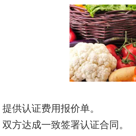
提供认证费用报价单。
双方达成一致签署认证合同。