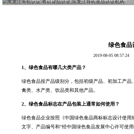
绿色食品
2019-08-05 08:
1、绿色食品有哪几大类产品？
绿色食品按产品级别分，包括初级产品、初加工产品
禽类、水产类、饮品类和其他产品。
2、绿色食品标志在产品包装上通常如何使用？
绿色食品企业按照《中国绿色食品商标标志设计使用
文字、产品编号和
“经中国绿色食品发展中心许可使用